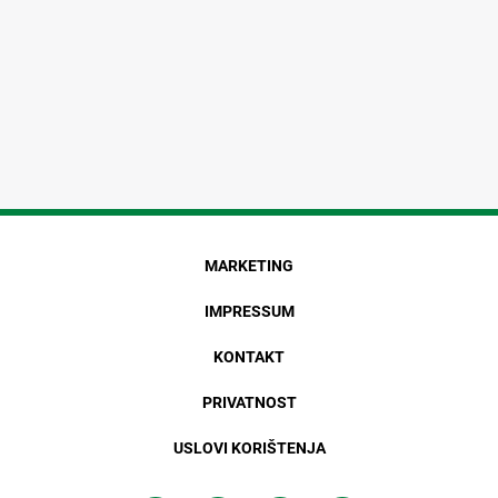
MARKETING
IMPRESSUM
KONTAKT
PRIVATNOST
USLOVI KORIŠTENJA