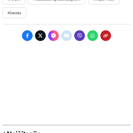
#Danska