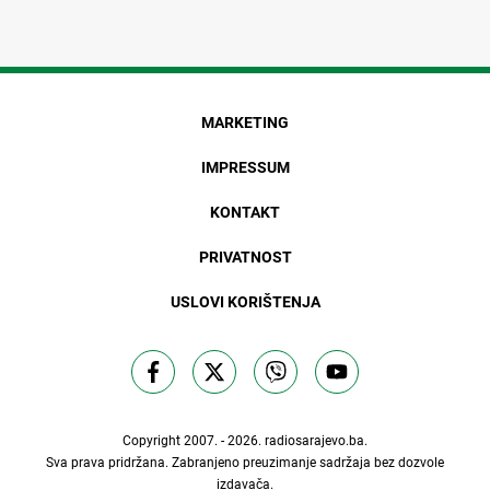
MARKETING
IMPRESSUM
KONTAKT
PRIVATNOST
USLOVI KORIŠTENJA
Copyright 2007. - 2026.
radiosarajevo.ba
.
Sva prava pridržana. Zabranjeno preuzimanje sadržaja bez dozvole
izdavača.