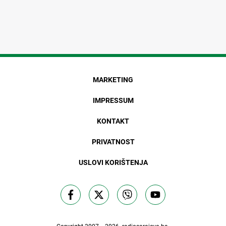
MARKETING
IMPRESSUM
KONTAKT
PRIVATNOST
USLOVI KORIŠTENJA