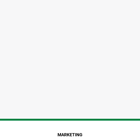
MARKETING