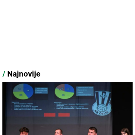
/
Najnovije