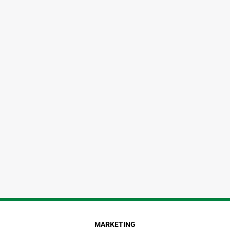
MARKETING