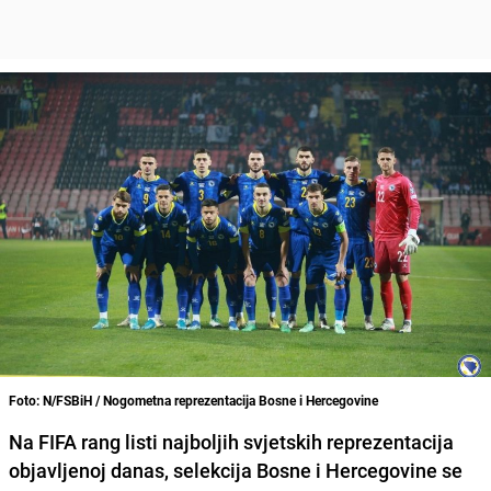
Foto: N/FSBiH / Nogometna reprezentacija Bosne i Hercegovine
Na FIFA rang listi najboljih svjetskih reprezentacija
objavljenoj danas, selekcija Bosne i Hercegovine se