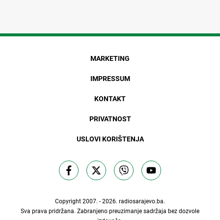
MARKETING
IMPRESSUM
KONTAKT
PRIVATNOST
USLOVI KORIŠTENJA
Copyright 2007. - 2026.
radiosarajevo.ba
.
Sva prava pridržana. Zabranjeno preuzimanje sadržaja bez dozvole