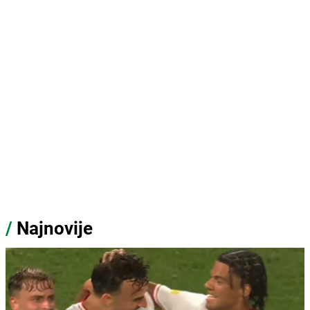
/
Najnovije