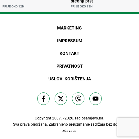
srednji prst
PRIJE OKO 12H
PRIJE OKO 13H
MARKETING
IMPRESSUM
KONTAKT
PRIVATNOST
USLOVI KORIŠTENJA
Copyright 2007. - 2026.
radiosarajevo.ba
.
Sva prava pridržana. Zabranjeno preuzimanje sadržaja bez dozvole
izdavača.