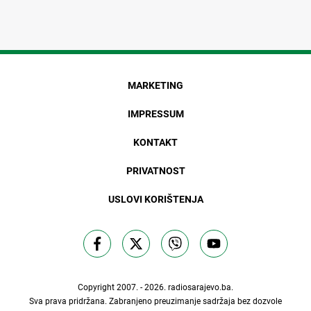
MARKETING
IMPRESSUM
KONTAKT
PRIVATNOST
USLOVI KORIŠTENJA
Copyright 2007. - 2026.
radiosarajevo.ba
.
Sva prava pridržana. Zabranjeno preuzimanje sadržaja bez dozvole