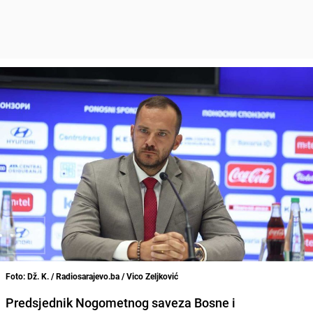
Foto: Dž. K. / Radiosarajevo.ba / Vico Zeljković
Predsjednik Nogometnog saveza Bosne i