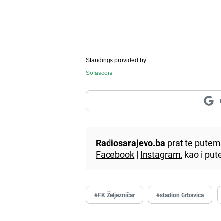
Standings provided by
Sofascore
Radiosarajevo.ba
pratite putem 
Facebook
|
Instagram
, kao i p
#FK Željezničar
#stadion Grbavica