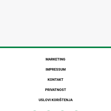
MARKETING
IMPRESSUM
KONTAKT
PRIVATNOST
USLOVI KORIŠTENJA