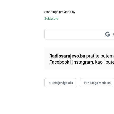
Standings provided by
Sofascore
Radiosarajevo.ba
pratite putem 
Facebook
|
Instagram
, kao i p
#Premijer liga BiH
#FK Sloga Meridian