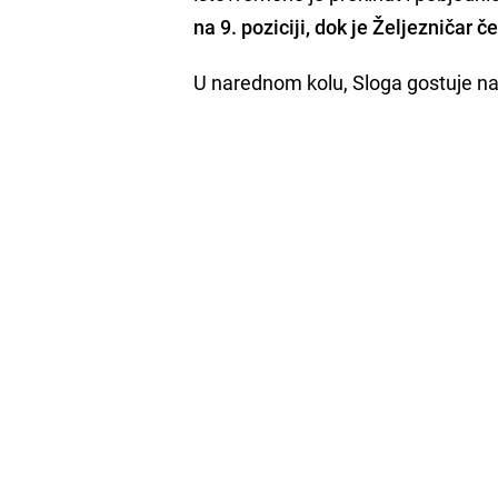
na 9. poziciji, dok je Željezničar 
U narednom kolu, Sloga gostuje na