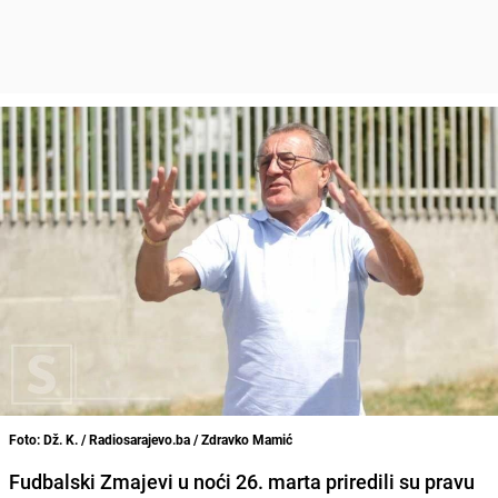
Foto: Dž. K. / Radiosarajevo.ba / Zdravko Mamić
Fudbalski Zmajevi u noći 26. marta priredili su pravu