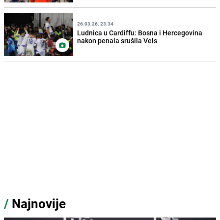
26.03.26. 23:34
Ludnica u Cardiffu: Bosna i Hercegovina
nakon penala srušila Vels
/
Najnovije