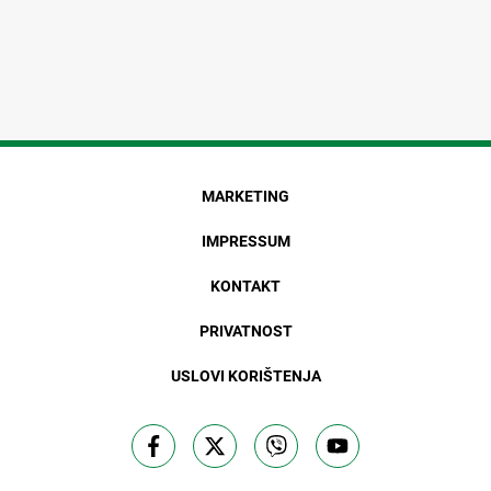
MARKETING
IMPRESSUM
KONTAKT
PRIVATNOST
USLOVI KORIŠTENJA