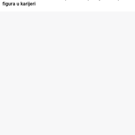
figura u karijeri