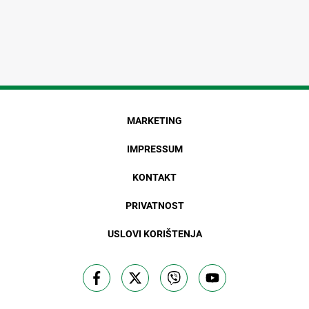
MARKETING
IMPRESSUM
KONTAKT
PRIVATNOST
USLOVI KORIŠTENJA