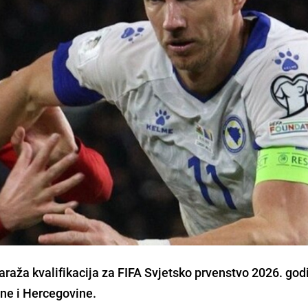
araža kvalifikacija za FIFA Svjetsko prvenstvo 2026. god
ne i Hercegovine.