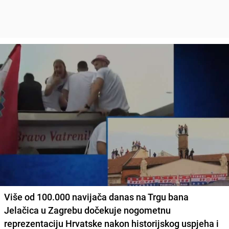
Više od 100.000 navijača danas na Trgu bana
Jelačica u Zagrebu dočekuje nogometnu
reprezentaciju Hrvatske nakon historijskog uspjeha i