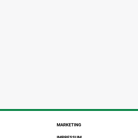
MARKETING
IMPRESSUM