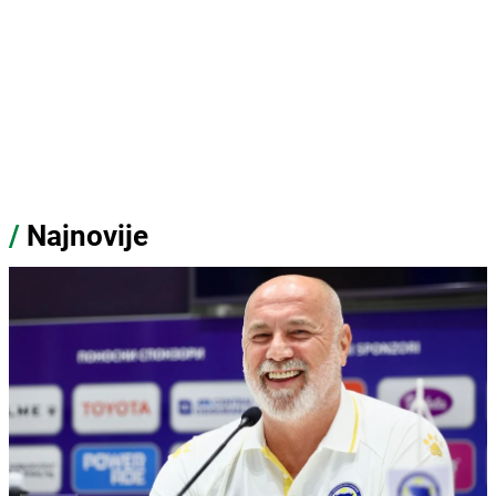
/
Najnovije