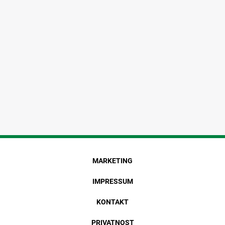
MARKETING
IMPRESSUM
KONTAKT
PRIVATNOST