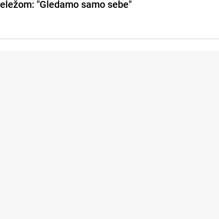
eležom: "Gledamo samo sebe"