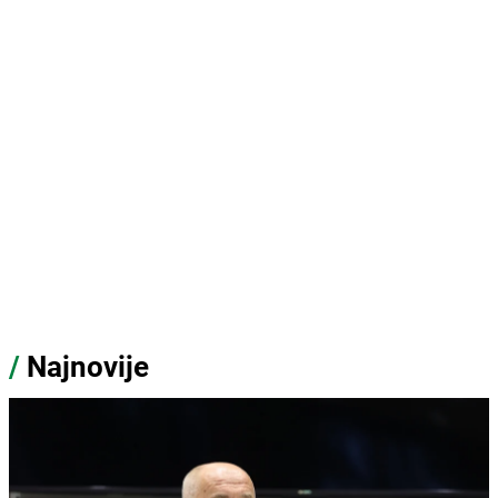
/
Najnovije