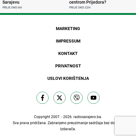
Sarajevu
centrom Prijedora?
PRIJE OKO 6H
PRIJE OKO 22H
MARKETING
IMPRESSUM
KONTAKT
PRIVATNOST
USLOVI KORIŠTENJA
Copyright 2007. - 2026.
radiosarajevo.ba
.
Sva prava pridržana. Zabranjeno preuzimanje sadržaja bez dozvole
izdavača.