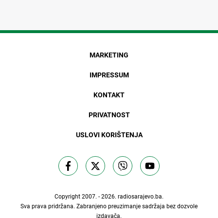
MARKETING
IMPRESSUM
KONTAKT
PRIVATNOST
USLOVI KORIŠTENJA
Copyright 2007. - 2026.
radiosarajevo.ba
.
Sva prava pridržana. Zabranjeno preuzimanje sadržaja bez dozvole
izdavača.