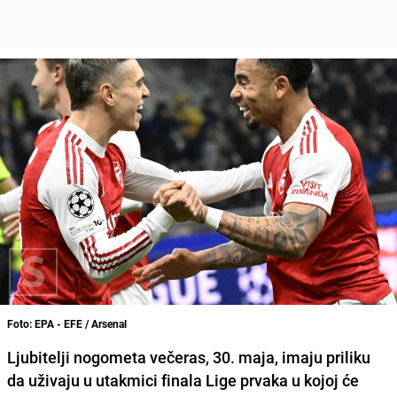
Foto: EPA - EFE / Arsenal
Ljubitelji nogometa večeras, 30. maja, imaju priliku
da uživaju u utakmici finala Lige prvaka u kojoj će