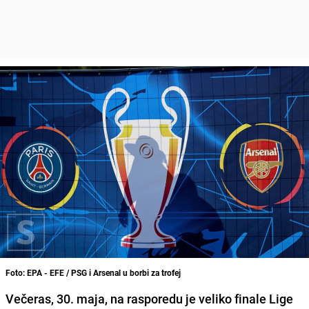
Foto: EPA - EFE / PSG i Arsenal u borbi za trofej
Večeras, 30. maja, na rasporedu je veliko finale Lige