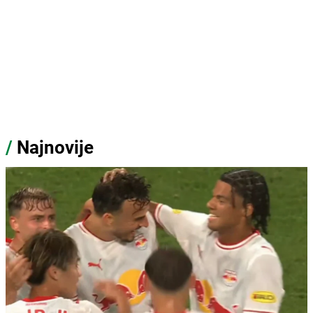
/
Najnovije