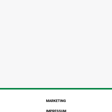
MARKETING
IMPRESSUM