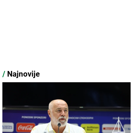
/
Najnovije