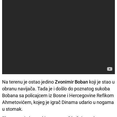
Na terenu je ostao jedino
Zvonimir Boban
koji je stao u
obranu navijača. Tada je i došlo do poznatog sukoba
Bobana sa policajcem iz Bosne i Hercegovine Refikom
Ahmetovićem, kojeg je igrač Dinama udario u nogama
u stomak.