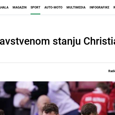
HALA
MAGAZIN
SPORT
AUTO-MOTO
MULTIMEDIA
INFOGRAFIKE
ravstvenom stanju Christ
Radi