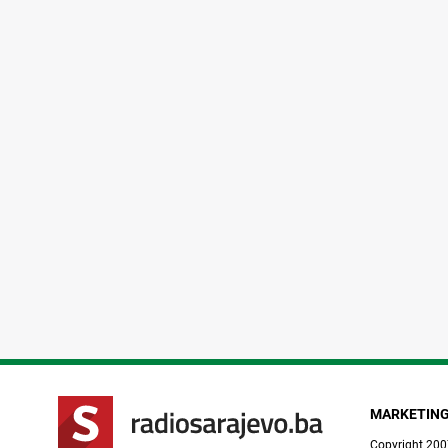
MARKETIN
Copyright 200