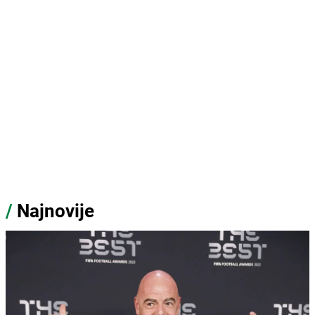
/
Najnovije