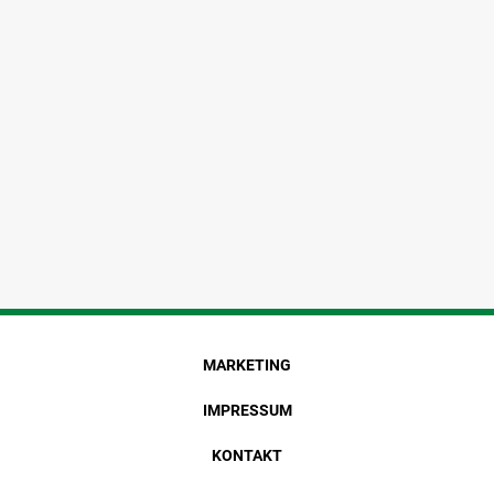
MARKETING
IMPRESSUM
KONTAKT