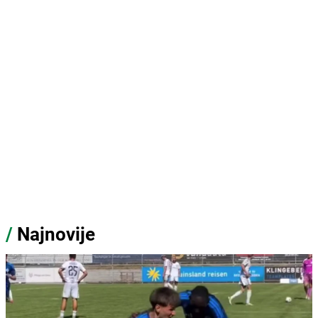
/
Najnovije