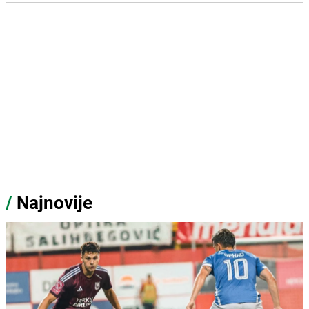
/
Najnovije