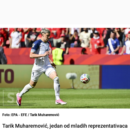
Foto: EPA - EFE / Tarik Muharemović
Tarik Muharemović, jedan od mladih reprezentativaca