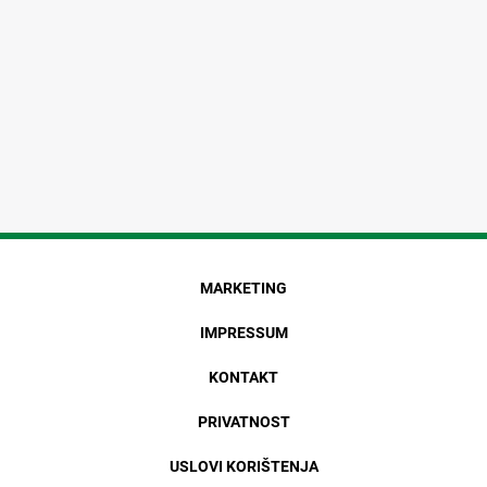
MARKETING
IMPRESSUM
KONTAKT
PRIVATNOST
USLOVI KORIŠTENJA