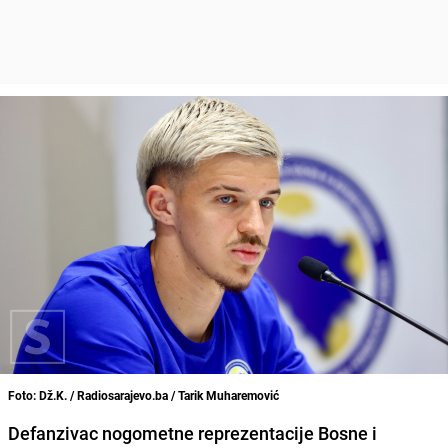
Foto: Dž.K. / Radiosarajevo.ba / Tarik Muharemović
Defanzivac nogometne reprezentacije Bosne i