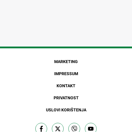
MARKETING
IMPRESSUM
KONTAKT
PRIVATNOST
USLOVI KORIŠTENJA