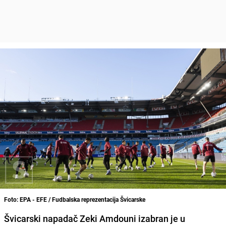
Foto: EPA - EFE / Fudbalska reprezentacija Švicarske
Švicarski napadač Zeki Amdouni izabran je u