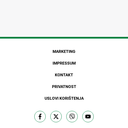
MARKETING
IMPRESSUM
KONTAKT
PRIVATNOST
USLOVI KORIŠTENJA