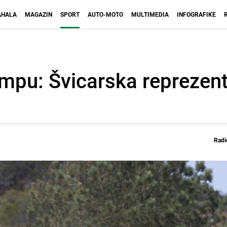
HALA
MAGAZIN
SPORT
AUTO-MOTO
MULTIMEDIA
INFOGRAFIKE
mpu: Švicarska reprezent
Radi