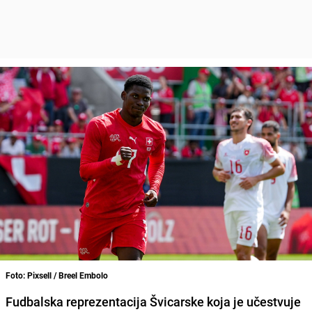
Foto: Pixsell / Breel Embolo
Fudbalska reprezentacija Švicarske koja je učestvuje