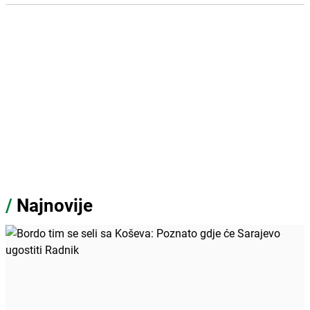
/
Najnovije