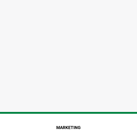
MARKETING