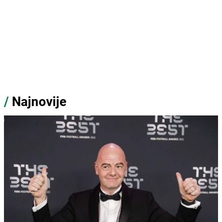
/
Najnovije