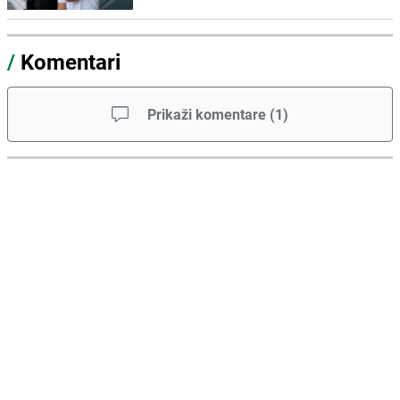
/
Komentari
Prikaži komentare
(
1
)