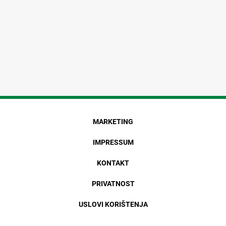
MARKETING
IMPRESSUM
KONTAKT
PRIVATNOST
USLOVI KORIŠTENJA