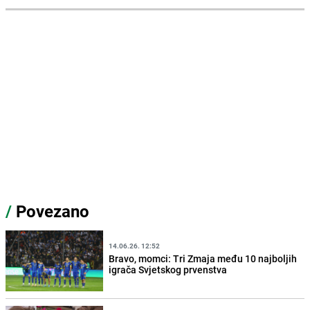
/
Povezano
14.06.26. 12:52
Bravo, momci: Tri Zmaja među 10 najboljih
igrača Svjetskog prvenstva