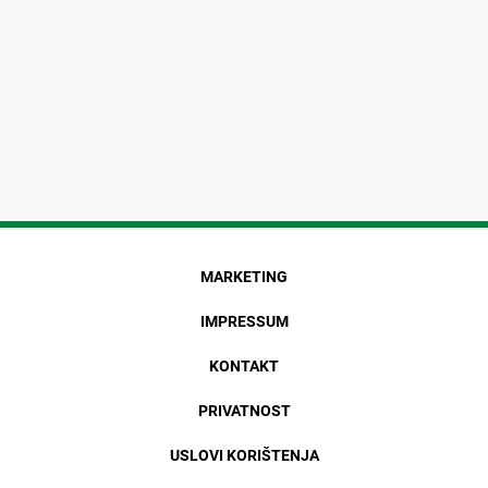
MARKETING
IMPRESSUM
KONTAKT
PRIVATNOST
USLOVI KORIŠTENJA