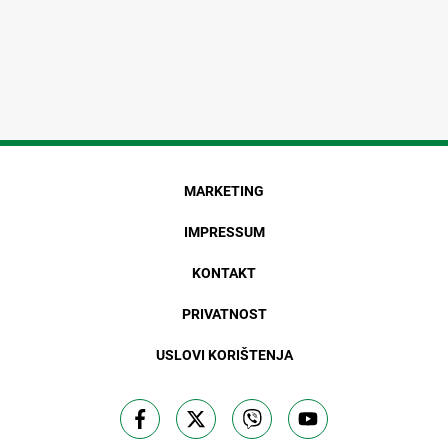
MARKETING
IMPRESSUM
KONTAKT
PRIVATNOST
USLOVI KORIŠTENJA