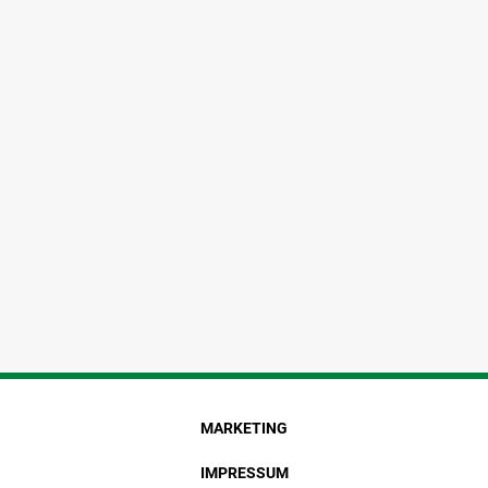
MARKETING
IMPRESSUM