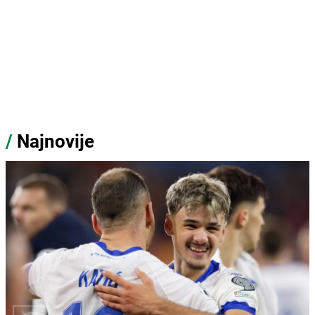
/
Najnovije