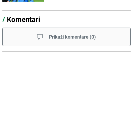
/
Komentari
Prikaži komentare
(
0
)