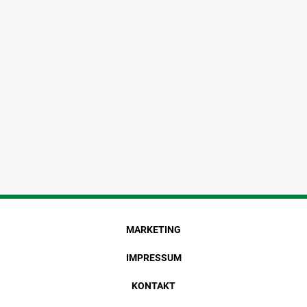
MARKETING
IMPRESSUM
KONTAKT