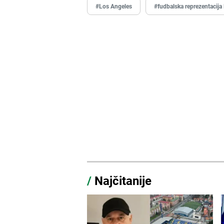
#Los Angeles
#fudbalska reprezentacija
/
Najčitanije