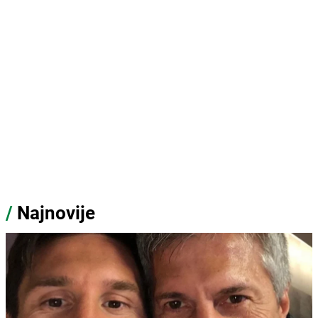
/
Najnovije