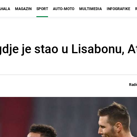
HALA
MAGAZIN
SPORT
AUTO-MOTO
MULTIMEDIA
INFOGRAFIKE
gdje je stao u Lisabonu, A
Radi