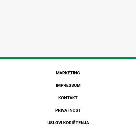
MARKETING
IMPRESSUM
KONTAKT
PRIVATNOST
USLOVI KORIŠTENJA