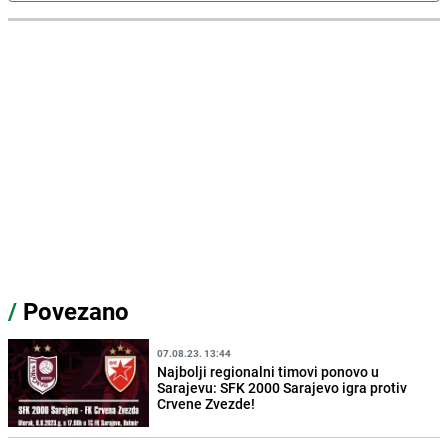
/
Povezano
07.08.23. 13:44
Najbolji regionalni timovi ponovo u
Sarajevu: SFK 2000 Sarajevo igra protiv
Crvene Zvezde!