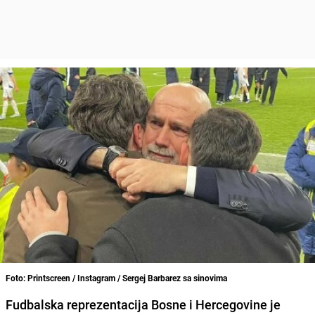
Foto: Printscreen / Instagram / Sergej Barbarez sa sinovima
Fudbalska reprezentacija Bosne i Hercegovine je