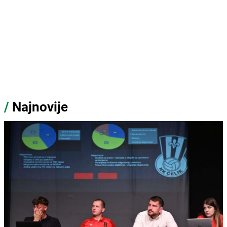
/
Najnovije