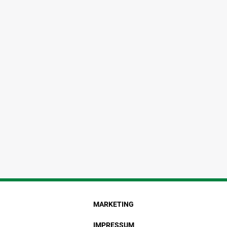
MARKETING
IMPRESSUM