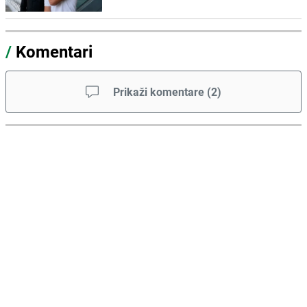
/
Komentari
Prikaži komentare
(
2
)