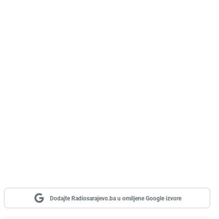
Dodajte Radiosarajevo.ba u omiljene Google izvore