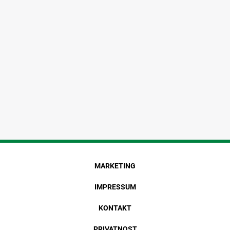
MARKETING
IMPRESSUM
KONTAKT
PRIVATNOST