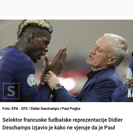
Foto: EPA - EFE / Didier Deschamps i Paul Pogba
Selektor francuske fudbalske reprezentacije Didier
Deschamps izjavio je kako ne vjeruje da je Paul