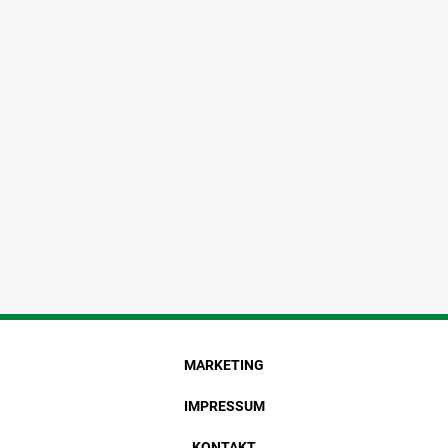
MARKETING
IMPRESSUM
KONTAKT