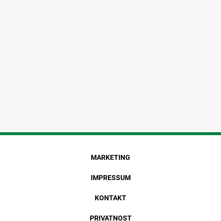
MARKETING
IMPRESSUM
KONTAKT
PRIVATNOST