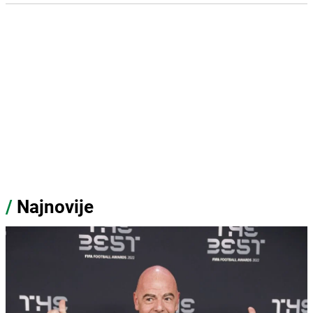
/
Najnovije