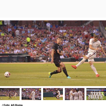
/ Foto: AS Roma