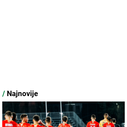
/
Najnovije