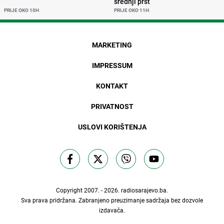
srednji prst
PRIJE OKO 10H
PRIJE OKO 11H
MARKETING
IMPRESSUM
KONTAKT
PRIVATNOST
USLOVI KORIŠTENJA
Copyright 2007. - 2026.
radiosarajevo.ba
.
Sva prava pridržana. Zabranjeno preuzimanje sadržaja bez dozvole
izdavača.