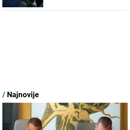
/
Najnovije