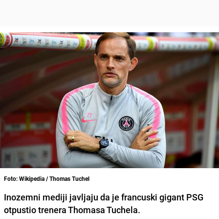
Foto: Wikipedia / Thomas Tuchel
Inozemni mediji javljaju da je
francuski gigant PSG
otpustio trenera
Thomasa Tuchela
.