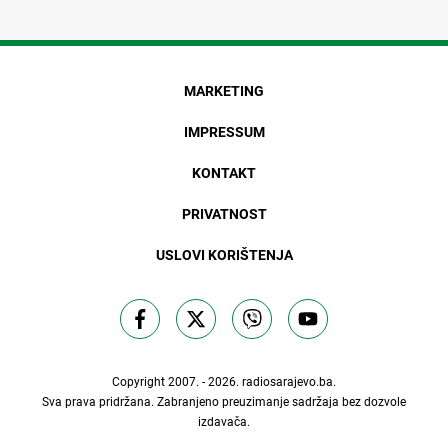
MARKETING
IMPRESSUM
KONTAKT
PRIVATNOST
USLOVI KORIŠTENJA
Copyright 2007. - 2026.
radiosarajevo.ba
.
Sva prava pridržana. Zabranjeno preuzimanje sadržaja bez dozvole
izdavača.