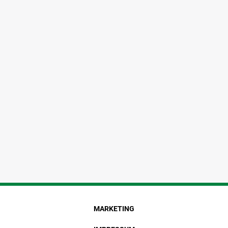
MARKETING