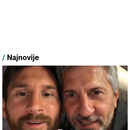
/
Najnovije