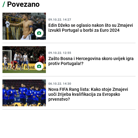
/
Povezano
09.10.22. 14:27
Edin Džeko se oglasio nakon što su Zmajevi
izvukli Portugal u borbi za Euro 2024
09.10.22. 12:55
Zašto Bosna i Hercegovina skoro uvijek igra
protiv Portugala!?
06.10.22. 14:30
Nova FIFA Rang lista: Kako stoje Zmajevi
uoči žrijeba kvalifikacija za Evropsko
prvenstvo?