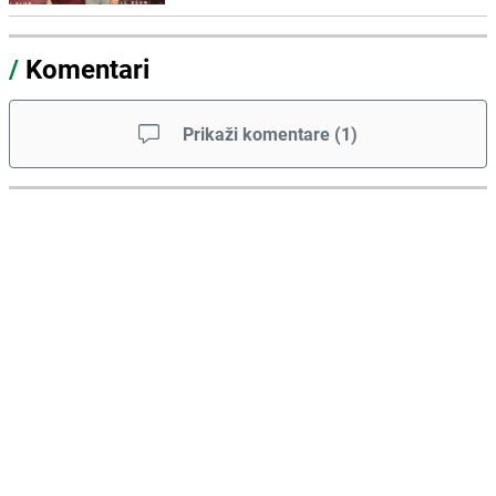
/
Komentari
Prikaži komentare
(
1
)