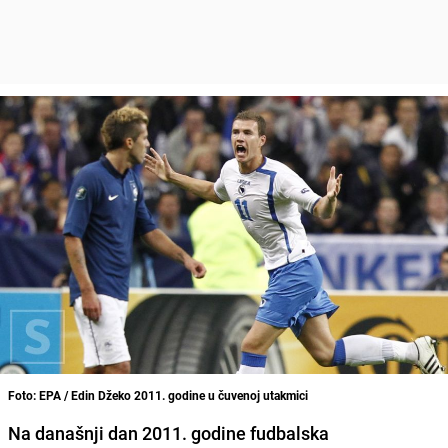
Foto: EPA / Edin Džeko 2011. godine u čuvenoj utakmici
Na današnji dan 2011. godine fudbalska