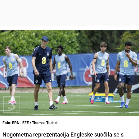
Foto: EPA - EFE / Thomas Tuchel
Nogometna reprezentacija Engleske suočila se s