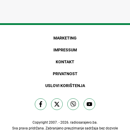
MARKETING
IMPRESSUM
KONTAKT
PRIVATNOST
USLOVI KORIŠTENJA
Copyright 2007. - 2026.
radiosarajevo.ba
.
Sva prava pridržana. Zabranjeno preuzimanje sadržaja bez dozvole